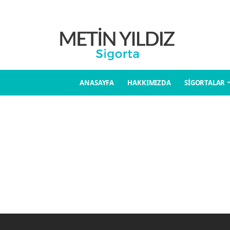
ANASAYFA
HAKKIMIZDA
SİGORTALAR