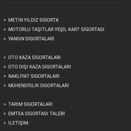
>
METİN YILDIZ SİGORTA
>
MOTORLU TAŞITLAR YEŞİL KART SİGORTASI
>
YANGIN SİGORTALARI
>
OTO KAZA SİGORTALARI
>
OTO DIŞI KAZA SİGORTALARI
>
NAKLİYAT SİGORTALARI
>
MÜHENDİSLİK SİGORTALARI
>
TARIM SİGORTALARI
>
EMTEA SİGORTASI TALEBİ
>
İLETİŞİM