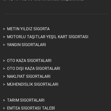
>
METİN YILDIZ SİGORTA
>
MOTORLU TAŞITLAR YEŞİL KART SİGORTASI
>
YANGIN SİGORTALARI
>
OTO KAZA SİGORTALARI
>
OTO DIŞI KAZA SİGORTALARI
>
NAKLİYAT SİGORTALARI
>
MÜHENDİSLİK SİGORTALARI
>
TARIM SİGORTALARI
>
EMTEA SİGORTASI TALEBİ